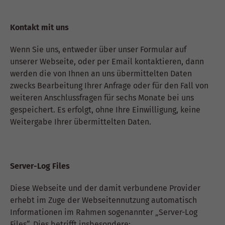
Kontakt mit uns
Wenn Sie uns, entweder über unser Formular auf
unserer Webseite, oder per Email kontaktieren, dann
werden die von Ihnen an uns übermittelten Daten
zwecks Bearbeitung Ihrer Anfrage oder für den Fall von
weiteren Anschlussfragen für sechs Monate bei uns
gespeichert. Es erfolgt, ohne Ihre Einwilligung, keine
Weitergabe Ihrer übermittelten Daten.
Server-Log Files
Diese Webseite und der damit verbundene Provider
erhebt im Zuge der Webseitennutzung automatisch
Informationen im Rahmen sogenannter „Server-Log
Files“. Dies betrifft insbesondere: