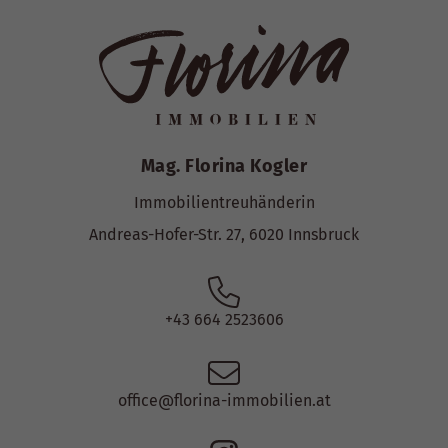
Mag. Florina Kogler
Immobilientreuhänderin
Andreas-Hofer-Str. 27, 6020 Innsbruck
+43 664 2523606
office@florina-immobilien.at