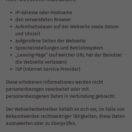
IP-Adresse oder Hostname
den verwendeten Browser
Aufenthaltsdauer auf der Webseite sowie Datum
und Uhrzeit
aufgerufene Seiten der Webseite
Spracheinstellungen und Betriebssystem
„Leaving-Page“ (auf welcher URL hat der Benutzer
die Webseite verlassen)
ISP (Internet Service Provider)
Diese erhobenen Informationen werden nicht
personenbezogen verarbeitet oder mit
personenbezogenen Daten in Verbindung gebracht.
Der Webseitenbetreiber behält es sich vor, im Falle von
Bekanntwerden rechtswidriger Tätigkeiten, diese Daten
auszuwerten oder zu überprüfen.