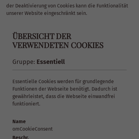
der Deaktivierung von Cookies kann die Funktionalität
unserer Website eingeschränkt sein.
ÜBERSICHT DER
VERWENDETEN COOKIES
Gruppe:
Essentiell
Essentielle Cookies werden für grundlegende
Funktionen der Webseite benötigt. Dadurch ist
gewährleistet, dass die Webseite einwandfrei
funktioniert.
Name
omCookieConsent
Beschr.