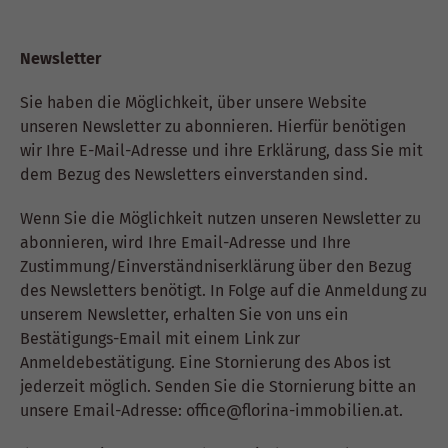
Newsletter
Sie haben die Möglichkeit, über unsere Website
unseren Newsletter zu abonnieren. Hierfür benötigen
wir Ihre E-Mail-Adresse und ihre Erklärung, dass Sie mit
dem Bezug des Newsletters einverstanden sind.
Wenn Sie die Möglichkeit nutzen unseren Newsletter zu
abonnieren, wird Ihre Email-Adresse und Ihre
Zustimmung/Einverständniserklärung über den Bezug
des Newsletters benötigt. In Folge auf die Anmeldung zu
unserem Newsletter, erhalten Sie von uns ein
Bestätigungs-Email mit einem Link zur
Anmeldebestätigung. Eine Stornierung des Abos ist
jederzeit möglich. Senden Sie die Stornierung bitte an
unsere Email-Adresse: office@florina-immobilien.at.