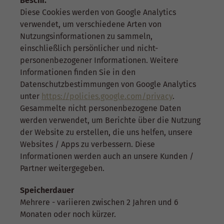
Beschr.
Diese Cookies werden von Google Analytics
verwendet, um verschiedene Arten von
Nutzungsinformationen zu sammeln,
einschließlich persönlicher und nicht-
personenbezogener Informationen. Weitere
Informationen finden Sie in den
Datenschutzbestimmungen von Google Analytics
unter
https://policies.google.com/privacy
.
Gesammelte nicht personenbezogene Daten
werden verwendet, um Berichte über die Nutzung
der Website zu erstellen, die uns helfen, unsere
Websites / Apps zu verbessern. Diese
Informationen werden auch an unsere Kunden /
Partner weitergegeben.
Speicherdauer
Mehrere - variieren zwischen 2 Jahren und 6
Monaten oder noch kürzer.