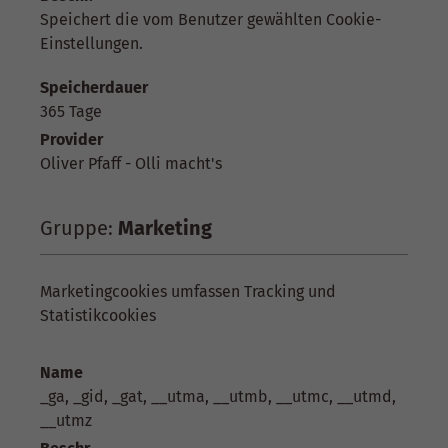
Speichert die vom Benutzer gewählten Cookie-
Einstellungen.
Speicherdauer
365 Tage
Provider
Oliver Pfaff - Olli macht's
Gruppe:
Marketing
Marketingcookies umfassen Tracking und
Statistikcookies
Name
_ga, _gid, _gat, __utma, __utmb, __utmc, __utmd,
__utmz