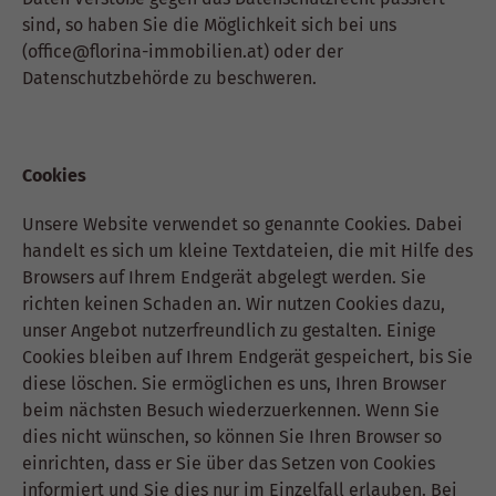
sind, so haben Sie die Möglichkeit sich bei uns
(office@florina-immobilien.at) oder der
Datenschutzbehörde zu beschweren.
Cookies
Unsere Website verwendet so genannte Cookies. Dabei
handelt es sich um kleine Textdateien, die mit Hilfe des
Browsers auf Ihrem Endgerät abgelegt werden. Sie
richten keinen Schaden an. Wir nutzen Cookies dazu,
unser Angebot nutzerfreundlich zu gestalten. Einige
Cookies bleiben auf Ihrem Endgerät gespeichert, bis Sie
diese löschen. Sie ermöglichen es uns, Ihren Browser
beim nächsten Besuch wiederzuerkennen. Wenn Sie
dies nicht wünschen, so können Sie Ihren Browser so
einrichten, dass er Sie über das Setzen von Cookies
informiert und Sie dies nur im Einzelfall erlauben. Bei