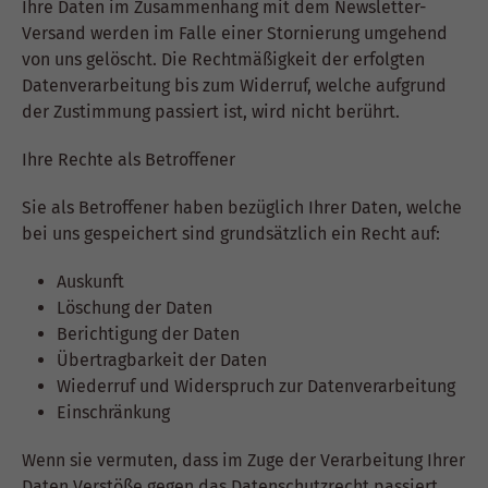
Ihre Daten im Zusammenhang mit dem Newsletter-
Versand werden im Falle einer Stornierung umgehend
von uns gelöscht. Die Rechtmäßigkeit der erfolgten
Datenverarbeitung bis zum Widerruf, welche aufgrund
der Zustimmung passiert ist, wird nicht berührt.
Ihre Rechte als Betroffener
Sie als Betroffener haben bezüglich Ihrer Daten, welche
bei uns gespeichert sind grundsätzlich ein Recht auf:
Auskunft
Löschung der Daten
Berichtigung der Daten
Übertragbarkeit der Daten
Wiederruf und Widerspruch zur Datenverarbeitung
Einschränkung
Wenn sie vermuten, dass im Zuge der Verarbeitung Ihrer
Daten Verstöße gegen das Datenschutzrecht passiert