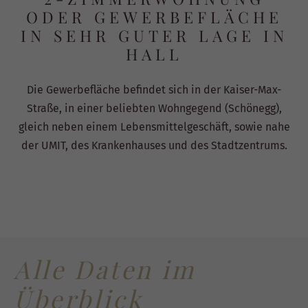
ODER GEWERBEFLÄCHE
IN SEHR GUTER LAGE IN
HALL
Die Gewerbefläche befindet sich in der Kaiser-Max-
Straße, in einer beliebten Wohngegend (Schönegg),
gleich neben einem Lebensmittelgeschäft, sowie nahe
der UMIT, des Krankenhauses und des Stadtzentrums.
Alle Daten im
Überblick