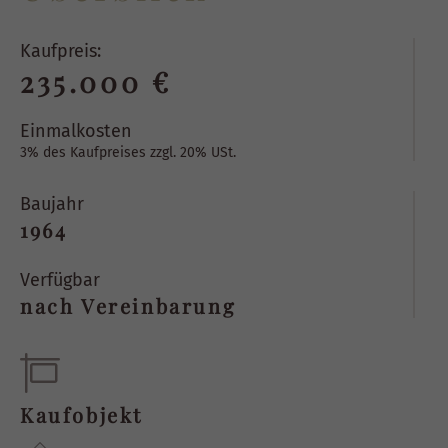
Kaufpreis:
235.000 €
Einmalkosten
3% des Kaufpreises zzgl. 20% USt.
Baujahr
1964
Verfügbar
nach Vereinbarung
Kaufobjekt