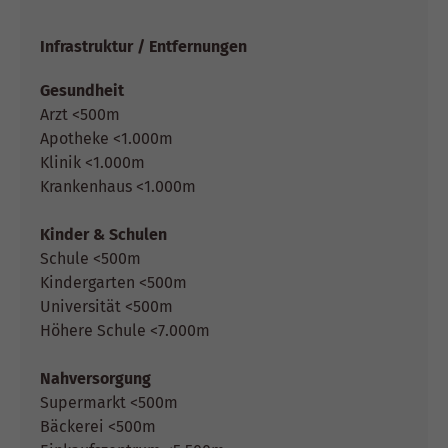
Infrastruktur / Entfernungen
Gesundheit
Arzt <500m
Apotheke <1.000m
Klinik <1.000m
Krankenhaus <1.000m
Kinder & Schulen
Schule <500m
Kindergarten <500m
Universität <500m
Höhere Schule <7.000m
Nahversorgung
Supermarkt <500m
Bäckerei <500m