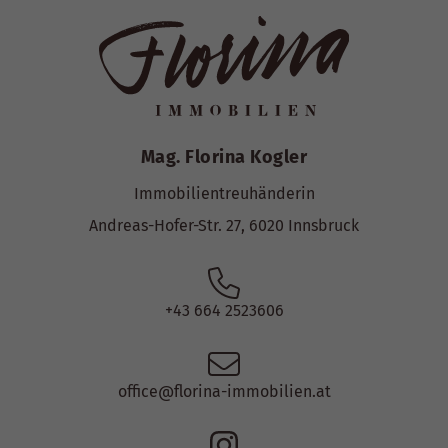
Mag. Florina Kogler
Immobilientreuhänderin
Andreas-Hofer-Str. 27, 6020 Innsbruck
+43 664 2523606
office@florina-immobilien.at