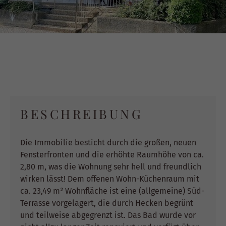
BESCHREIBUNG
Die Immobilie besticht durch die großen, neuen
Fensterfronten und die erhöhte Raumhöhe von ca.
2,80 m, was die Wohnung sehr hell und freundlich
wirken lässt! Dem offenen Wohn-Küchenraum mit
ca. 23,49 m² Wohnfläche ist eine (allgemeine) Süd-
Terrasse vorgelagert, die durch Hecken begrünt
und teilweise abgegrenzt ist. Das Bad wurde vor