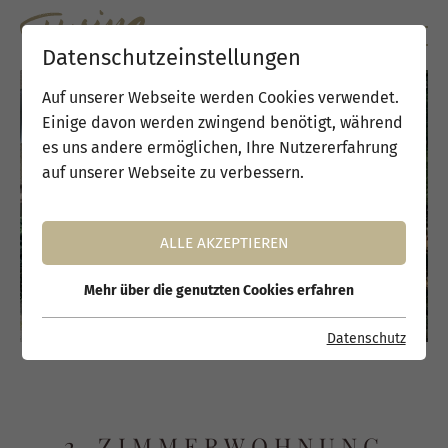
Datenschutzeinstellungen
Auf unserer Webseite werden Cookies verwendet.
Einige davon werden zwingend benötigt, während
es uns andere ermöglichen, Ihre Nutzererfahrung
auf unserer Webseite zu verbessern.
ALLE AKZEPTIEREN
Mehr über die genutzten Cookies erfahren
Datenschutz
2-ZIMMERWOHNUNG