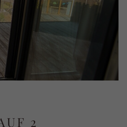
AUF 2