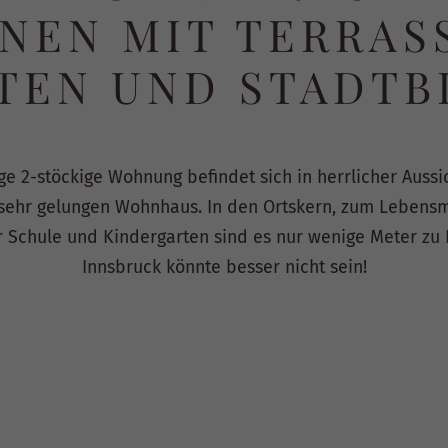
NEN MIT TERRAS
TEN UND STADTB
e 2-stöckige Wohnung befindet sich in herrlicher Aussic
sehr gelungen Wohnhaus. In den Ortskern, zum Lebensmi
er Schule und Kindergarten sind es nur wenige Meter zu
Innsbruck könnte besser nicht sein!