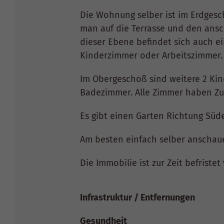
Die Wohnung selber ist im Erdgesc
man auf die Terrasse und den ansch
dieser Ebene befindet sich auch ei
Kinderzimmer oder Arbeitszimmer.
Im Obergeschoß sind weitere 2 Kin
Badezimmer. Alle Zimmer haben Z
Es gibt einen Garten Richtung Süd
Am besten einfach selber anschau
Die Immobilie ist zur Zeit befristet
Infrastruktur / Entfernungen
Gesundheit