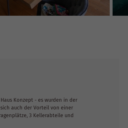
n Haus Konzept - es wurden in der
ich auch der Vorteil von einer
agenplätze, 3 Kellerabteile und