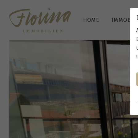
HOME
IMMOBIL