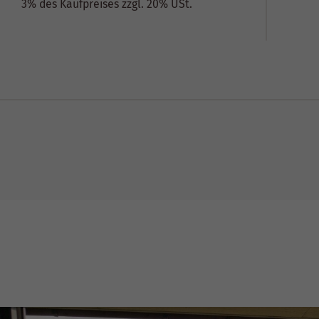
3% des Kaufpreises zzgl. 20% USt.