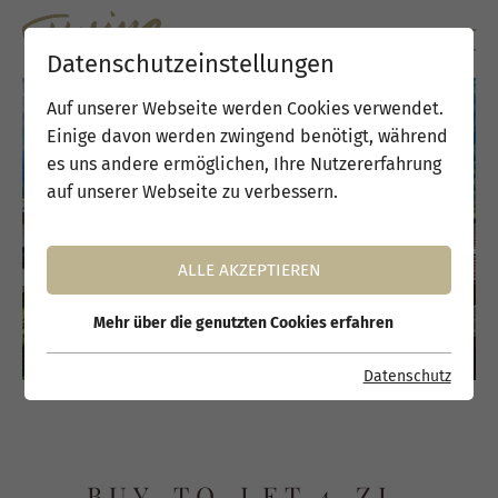
Datenschutzeinstellungen
Auf unserer Webseite werden Cookies verwendet.
Einige davon werden zwingend benötigt, während
es uns andere ermöglichen, Ihre Nutzererfahrung
auf unserer Webseite zu verbessern.
ALLE AKZEPTIEREN
Mehr über die genutzten Cookies erfahren
Datenschutz
BUY-TO-LET 4-ZI-