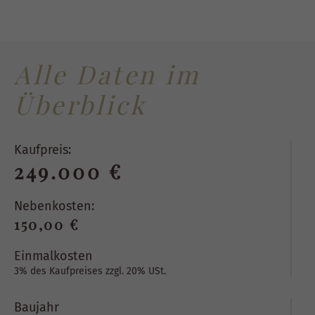
Alle Daten im
Überblick
Kaufpreis:
249.000 €
Nebenkosten:
150,00 €
Einmalkosten
3% des Kaufpreises zzgl. 20% USt.
Baujahr