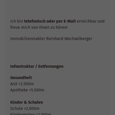
Ich bin
telefonisch oder per E-Mail
erreichbar und
freue mich von Ihnen zu hören!
Immobilienmakler Reinhard Wechselberger
Infrastruktur / Entfernungen
Gesundheit
Arzt <2.500m
Apotheke <5.500m
Kinder & Schulen
Schule <2.000m
Kindergarten <2.000m