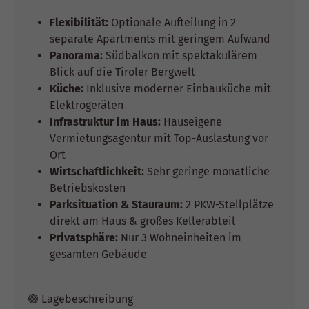
Flexibilität:
Optionale Aufteilung in 2
separate Apartments mit geringem Aufwand
Panorama:
Südbalkon mit spektakulärem
Blick auf die Tiroler Bergwelt
Küche:
Inklusive moderner Einbauküche mit
Elektrogeräten
Infrastruktur im Haus:
Hauseigene
Vermietungsagentur mit Top-Auslastung vor
Ort
Wirtschaftlichkeit:
Sehr geringe monatliche
Betriebskosten
Parksituation & Stauraum:
2 PKW-Stellplätze
direkt am Haus & großes Kellerabteil
Privatsphäre:
Nur 3 Wohneinheiten im
gesamten Gebäude
🟢 Lagebeschreibung