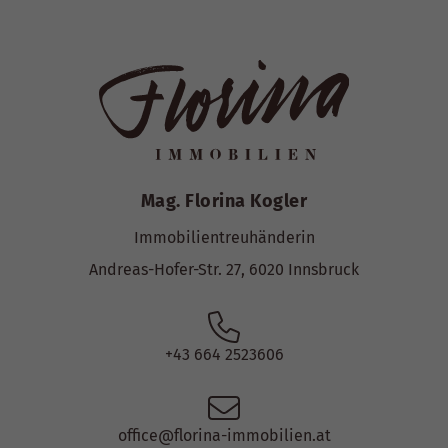
Mag. Florina Kogler
Immobilientreuhänderin
Andreas-Hofer-Str. 27, 6020 Innsbruck
+43 664 2523606
office@florina-immobilien.at