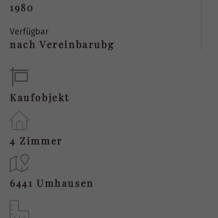
1980
Verfügbar
nach Vereinbarubg
Kaufobjekt
4 Zimmer
6441 Umhausen