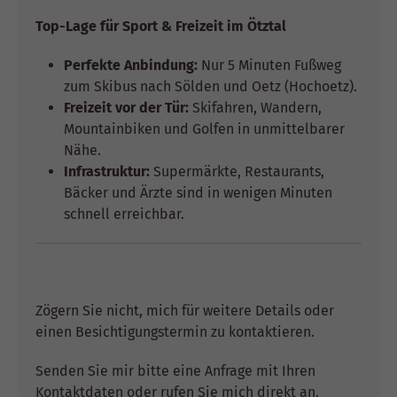
Top-Lage für Sport & Freizeit im Ötztal
Perfekte Anbindung:
Nur 5 Minuten Fußweg
zum Skibus nach Sölden und Oetz (Hochoetz).
Freizeit vor der Tür:
Skifahren, Wandern,
Mountainbiken und Golfen in unmittelbarer
Nähe.
Infrastruktur:
Supermärkte, Restaurants,
Bäcker und Ärzte sind in wenigen Minuten
schnell erreichbar.
Zögern Sie nicht, mich für weitere Details oder
einen Besichtigungstermin zu kontaktieren.
Senden Sie mir bitte eine Anfrage mit Ihren
Kontaktdaten oder rufen Sie mich direkt an.