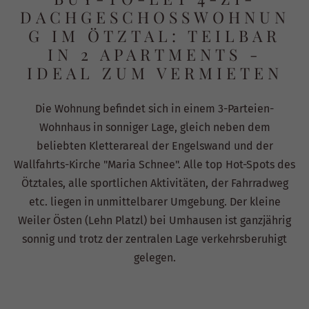
DACHGESCHOSSWOHNUN
G IM ÖTZTAL: TEILBAR
IN 2 APARTMENTS -
IDEAL ZUM VERMIETEN
Die Wohnung befindet sich in einem 3-Parteien-
Wohnhaus in sonniger Lage, gleich neben dem
beliebten Kletterareal der Engelswand und der
Wallfahrts-Kirche "Maria Schnee". Alle top Hot-Spots des
Ötztales, alle sportlichen Aktivitäten, der Fahrradweg
etc. liegen in unmittelbarer Umgebung. Der kleine
Weiler Östen (Lehn Platzl) bei Umhausen ist ganzjährig
sonnig und trotz der zentralen Lage verkehrsberuhigt
gelegen.