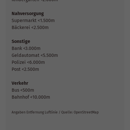
Nahversorgung
Supermarkt <1.500m
Bäckerei <2.500m
Sonstige
Bank <3.000m
Geldautomat <5.500m
Polizei <6.000m
Post <2.500m
Verkehr
Bus <500m
Bahnhof <10.000m
Angaben Entfernung Luftlinie / Quelle: OpenStreetMap