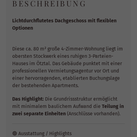
BESCHREIBUNG
Lichtdurchflutetes Dachgeschoss mit flexiblen
Optionen
Diese ca. 80 m² große 4-Zimmer-Wohnung liegt im
obersten Stockwerk eines ruhigen 3-Parteien-
Hauses im Ötztal. Das Gebäude punktet mit einer
professionellen Vermietungsagentur vor Ort und
einer hervorragenden, etablierten Buchungslage
der bestehenden Apartments.
Das Highlight:
Die Grundrissstruktur ermöglicht
mit minimalem baulichem Aufwand die
Teilung in
zwei separate Einheiten
(Anschlüsse vorhanden).
🟢 Ausstattung / Highlights